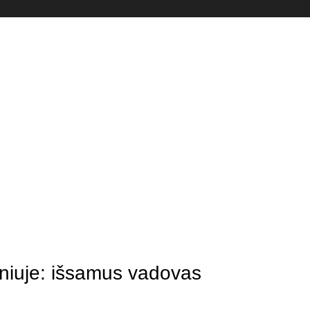
lniuje: išsamus vadovas