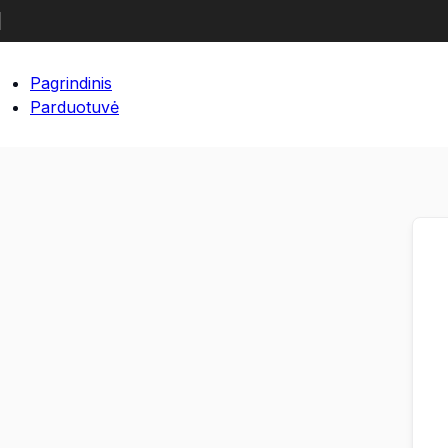
Pagrindinis
Parduotuvė